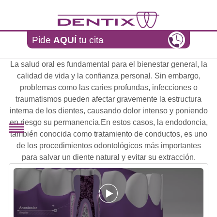
Pasar al contenido principal
Pide
AQUÍ
tu cita
La salud oral es fundamental para el bienestar general, la
calidad de vida y la confianza personal. Sin embargo,
problemas como las caries profundas, infecciones o
traumatismos pueden afectar gravemente la estructura
interna de los dientes, causando dolor intenso y poniendo
en riesgo su permanencia.En estos casos, la endodoncia,
también conocida como tratamiento de conductos, es uno
de los procedimientos odontológicos más importantes
para salvar un diente natural y evitar su extracción.