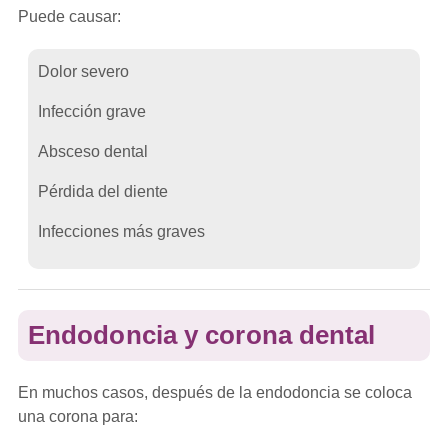
Puede causar:
Dolor severo
Infección grave
Absceso dental
Pérdida del diente
Infecciones más graves
Endodoncia y corona dental
En muchos casos, después de la endodoncia se coloca
una corona para: