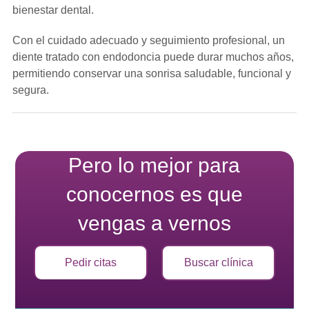
bienestar dental.
Con el cuidado adecuado y seguimiento profesional, un
diente tratado con endodoncia puede durar muchos años,
permitiendo conservar una sonrisa saludable, funcional y
segura.
Pero lo mejor para
conocernos es que
vengas a vernos
Pedir citas
Buscar clínica