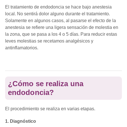
El tratamiento de endodoncia se hace bajo anestesia
local. No sentirá dolor alguno durante el tratamiento.
Solamente en algunos casos, al pasarse el efecto de la
anestesia se refiere una ligera sensación de molestia en
la zona, que se pasa a los 4 o 5 días. Para reducir estas
leves molestias se recetamos analgésicos y
antinflamatorios.
¿Cómo se realiza una
endodoncia?
El procedimiento se realiza en varias etapas.
1. Diagnóstico