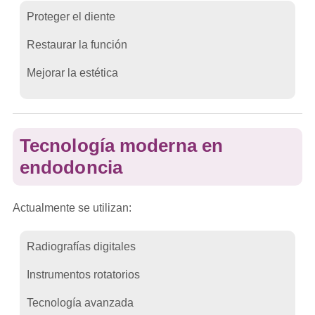
Proteger el diente
Restaurar la función
Mejorar la estética
Tecnología moderna en
endodoncia
Actualmente se utilizan:
Radiografías digitales
Instrumentos rotatorios
Tecnología avanzada