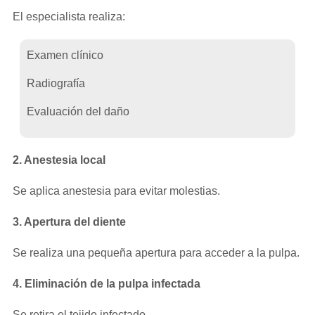
El especialista realiza:
Examen clínico
Radiografía
Evaluación del daño
2. Anestesia local
Se aplica anestesia para evitar molestias.
3. Apertura del diente
Se realiza una pequeña apertura para acceder a la pulpa.
4. Eliminación de la pulpa infectada
Se retira el tejido infectado.