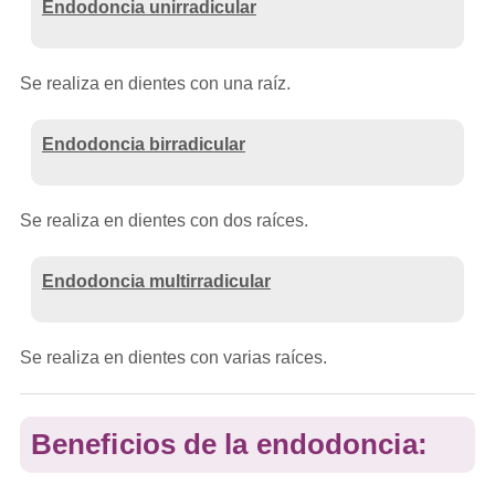
Endodoncia unirradicular
Se realiza en dientes con una raíz.
Endodoncia birradicular
Se realiza en dientes con dos raíces.
Endodoncia multirradicular
Se realiza en dientes con varias raíces.
Beneficios de la endodoncia: