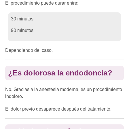
El procedimiento puede durar entre:
30 minutos
90 minutos
Dependiendo del caso.
¿Es dolorosa la endodoncia?
No. Gracias a la anestesia moderna, es un procedimiento
indoloro.
El dolor previo desaparece después del tratamiento.