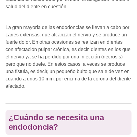
salud del diente en cuestión.
La gran mayoría de las endodoncias se llevan a cabo por
caries extensas, que alcanzan el nervio y se produce un
fuerte dolor. En otras ocasiones se realizan en dientes
con afectación pulpar crónica, es decir, dientes en los que
el nervio ya se ha perdido por una infección (necrosis)
pero que no duele. En estos casos, a veces se produce
una fístula, es decir, un pequeño bulto que sale de vez en
cuando a unos 10 mm. por encima de la corona del diente
afectado.
¿Cuándo se necesita una
endodoncia?