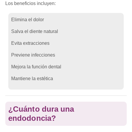
Los beneficios incluyen:
Elimina el dolor
Salva el diente natural
Evita extracciones
Previene infecciones
Mejora la función dental
Mantiene la estética
¿Cuánto dura una
endodoncia?