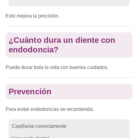
Esto mejora la precisión.
¿Cuánto dura un diente con
endodoncia?
Puede durar toda la vida con buenos cuidados.
Prevención
Para evitar endodoncias se recomienda:
Cepillarse correctamente