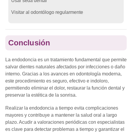
Usar seda dental
Visitar al odontólogo regularmente
Conclusión
La endodoncia es un tratamiento fundamental que permite
salvar dientes naturales afectados por infecciones o daño
interno. Gracias a los avances en odontología moderna,
este procedimiento es seguro, efectivo e indoloro,
permitiendo eliminar el dolor, restaurar la función dental y
preservar la estética de la sonrisa.
Realizar la endodoncia a tiempo evita complicaciones
mayores y contribuye a mantener la salud oral a largo
plazo. Acudir a valoraciones periódicas con especialistas
es clave para detectar problemas a tiempo y garantizar el