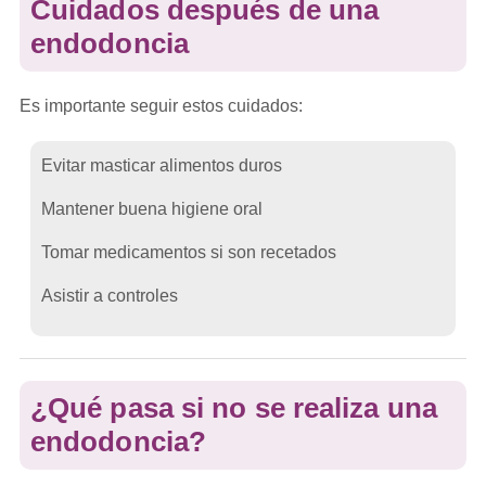
Cuidados después de una
endodoncia
Es importante seguir estos cuidados:
Evitar masticar alimentos duros
Mantener buena higiene oral
Tomar medicamentos si son recetados
Asistir a controles
¿Qué pasa si no se realiza una
endodoncia?