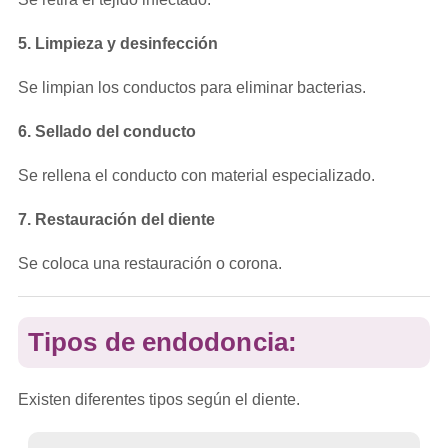
5. Limpieza y desinfección
Se limpian los conductos para eliminar bacterias.
6. Sellado del conducto
Se rellena el conducto con material especializado.
7. Restauración del diente
Se coloca una restauración o corona.
Tipos de endodoncia:
Existen diferentes tipos según el diente.