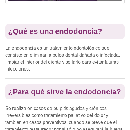
¿Qué es una endodoncia?
La endodoncia es un tratamiento odontológico que
consiste en eliminar la pulpa dental dañada o infectada,
limpiar el interior del diente y sellarlo para evitar futuras
infecciones.
¿Para qué sirve la endodoncia?
Se realiza en casos de pulpitis agudas y crónicas
irreversibles como tratamiento paliativo del dolor y
también en casos preventivos, cuando se prevé que el
tratamiento restaurador por sí sólo no asegurará la buena