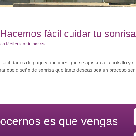
Hacemos fácil cuidar tu sonrisa
s fácil cuidar tu sonrisa
n facilidades de pago y opciones que se ajustan a tu bolsillo y ri
rar ese diseño de sonrisa que tanto deseas sea un proceso senc
nocernos es que vengas