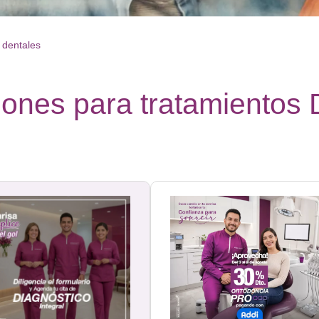
 dentales
ones para tratamientos 