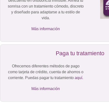
descuento en ortodoncia invisible. Alinea tu
sonrisa con un tratamiento cómodo, discreto
y diseñado para adaptarse a tu estilo de
vida.
Más información
Paga tu tratamiento
Ofrecemos diferentes métodos de pago
como tarjeta de crédito, cuenta de ahorros o
corriente. Puedas pagar tu tratamiento
aquí.
Más información