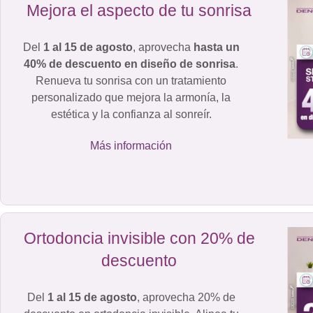
Mejora el aspecto de tu sonrisa
Del
1 al 15 de agosto
, aprovecha
hasta un
40% de descuento en diseño de sonrisa
.
Renueva tu sonrisa con un tratamiento
personalizado que mejora la armonía, la
estética y la confianza al sonreír.
Más información
Ortodoncia invisible con 20% de
descuento
Del
1 al 15 de agosto
, aprovecha 20% de