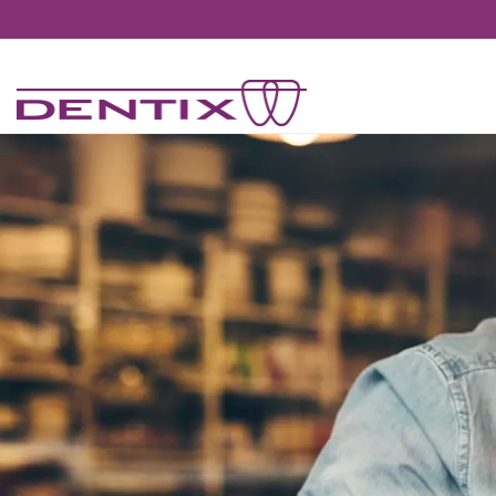
Pasar al contenido principal