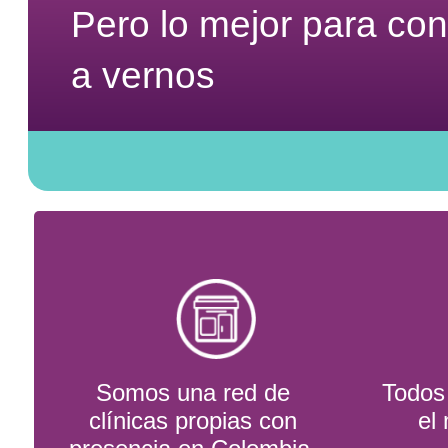
Pero lo mejor para co
a vernos
Somos una red de
Todos 
clínicas propias con
el