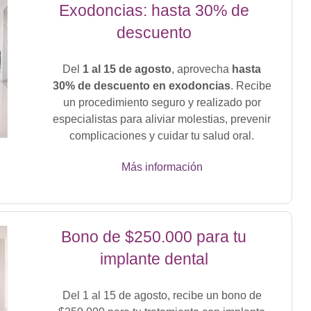
Exodoncias: hasta 30% de
descuento
Del
1 al 15 de agosto
, aprovecha
hasta
30% de descuento en exodoncias
. Recibe
un procedimiento seguro y realizado por
especialistas para aliviar molestias, prevenir
complicaciones y cuidar tu salud oral.
Más información
Bono de $250.000 para tu
implante dental
Del 1 al 15 de agosto, recibe un bono de