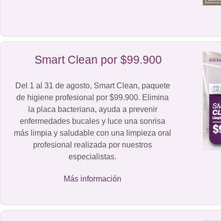
Smart Clean por $99.900
Del 1 al 31 de agosto, Smart Clean, paquete
de higiene profesional por $99.900. Elimina
la placa bacteriana, ayuda a prevenir
enfermedades bucales y luce una sonrisa
más limpia y saludable con una limpieza oral
profesional realizada por nuestros
especialistas.
Más información