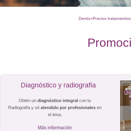
Dentix
>
Precios tratamientos
Promoci
Diagnóstico y radiografía
Obtén un
diagnóstico integral
con tu
Radiografía y sé
atendido por profesionales
en
el área.
Más información