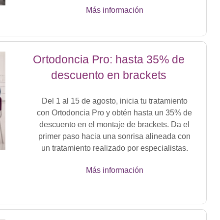
Más información
Ortodoncia Pro: hasta 35% de
descuento en brackets
Del 1 al 15 de agosto, inicia tu tratamiento
con Ortodoncia Pro y obtén hasta un 35% de
descuento en el montaje de brackets. Da el
primer paso hacia una sonrisa alineada con
un tratamiento realizado por especialistas.
Más información