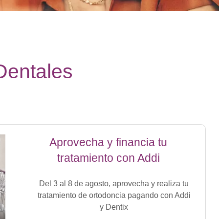
Dentales
Aprovecha y financia tu
tratamiento con Addi
Del 3 al 8 de agosto, aprovecha y realiza tu
tratamiento de ortodoncia pagando con Addi
y Dentix