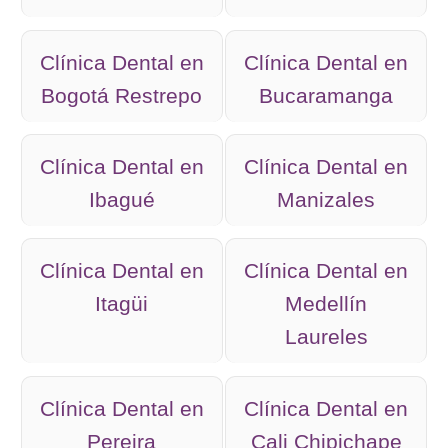
Clínica Dental en
Clínica Dental en
Bogotá Restrepo
Bucaramanga
Clínica Dental en
Clínica Dental en
Ibagué
Manizales
Clínica Dental en
Clínica Dental en
Itagüi
Medellín
Laureles
Clínica Dental en
Clínica Dental en
Pereira
Cali Chipichape