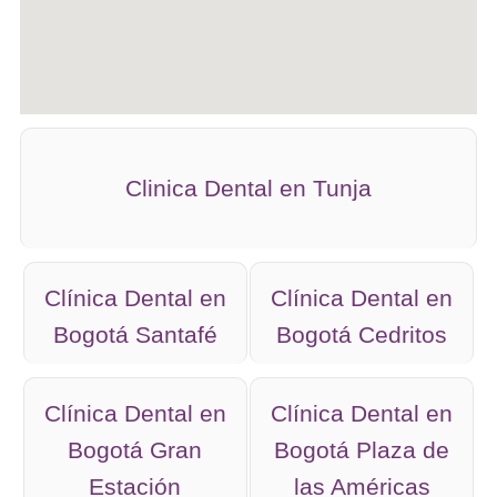
Clinica Dental en Tunja
Clínica Dental en
Clínica Dental en
Bogotá Santafé
Bogotá Cedritos
Clínica Dental en
Clínica Dental en
Bogotá Gran
Bogotá Plaza de
Estación
las Américas