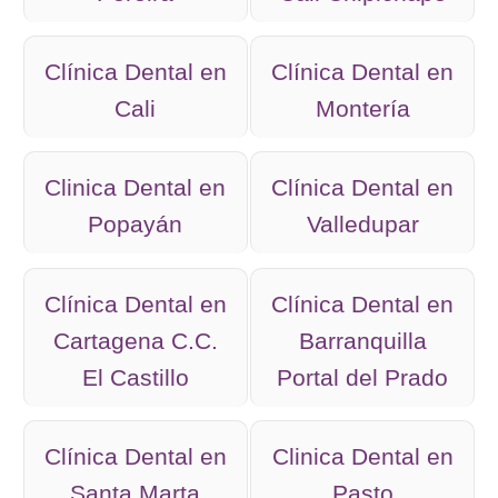
Clínica Dental en
Clínica Dental en
Cali
Montería
Clinica Dental en
Clínica Dental en
Popayán
Valledupar
Clínica Dental en
Clínica Dental en
Cartagena C.C.
Barranquilla
El Castillo
Portal del Prado
Clínica Dental en
Clinica Dental en
Santa Marta
Pasto