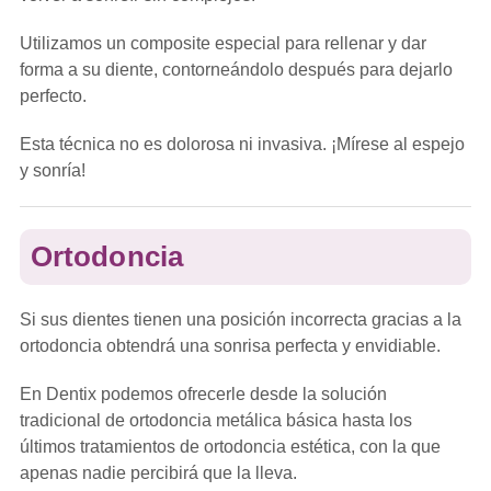
Utilizamos un composite especial para rellenar y dar
forma a su diente, contorneándolo después para dejarlo
perfecto.
Esta técnica no es dolorosa ni invasiva. ¡Mírese al espejo
y sonría!
Ortodoncia
Si sus dientes tienen una posición incorrecta gracias a la
ortodoncia obtendrá una sonrisa perfecta y envidiable.
En Dentix podemos ofrecerle desde la solución
tradicional de ortodoncia metálica básica hasta los
últimos tratamientos de ortodoncia estética, con la que
apenas nadie percibirá que la lleva.