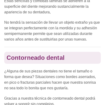
Estas sencillas y cómodas láminas se adhieren a la
superficie del diente mejorando sustancialmente la
apariencia de su dentadura,
No tendrá la sensación de llevar un objeto extraño ya que
se integran perfectamente con la mordida y su adhesión
semipermanente permite que sean utilizadas durante
varios años antes de sustituirlas por unas nuevas.
Contorneado dental
¿Alguna de sus piezas dentales no tiene el tamaño o
forma que desea? Situaciones como bordes aserrados,
en pico o fracturas parciales hacen que nuestra sonrisa
no sea todo lo bonita que nos gustaría.
Gracias a nuestra técnica de contorneado dental podrá
volver a sonreír sin complejos.