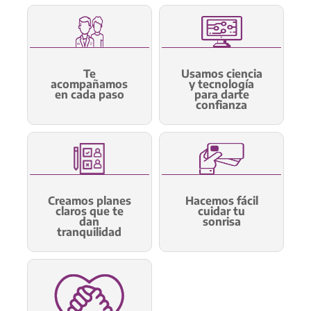
Te
Usamos ciencia
acompañamos
y tecnología
en cada paso
para darte
confianza
Creamos planes
Hacemos fácil
claros que te
cuidar tu
dan
sonrisa
tranquilidad