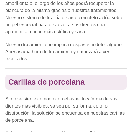
amarillenta a lo largo de los años podrá recuperar la
blancura de la misma gracias a nuestros tratamientos.
Nuestro sistema de luz fría de arco completo actúa sobre
un gel especial para devolver a sus dientes una
apariencia mucho más estética y sana.
Nuestro tratamiento no implica desgaste ni dolor alguno.
Apenas una hora de tratamiento y empezará a ver
resultados.
Carillas de porcelana
Si no se siente cómodo con el aspecto y forma de sus
dientes más visibles, ya sea por su forma, color o
distribución, la solución se encuentra en nuestras carillas
de porcelana.