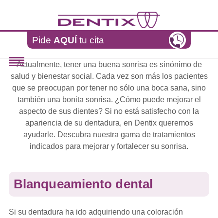
Pasar al contenido principal
Pide
AQUÍ
tu cita
Actualmente, tener una buena sonrisa es sinónimo de
salud y bienestar social. Cada vez son más los pacientes
que se preocupan por tener no sólo una boca sana, sino
también una bonita sonrisa. ¿Cómo puede mejorar el
aspecto de sus dientes? Si no está satisfecho con la
apariencia de su dentadura, en Dentix queremos
ayudarle. Descubra nuestra gama de tratamientos
indicados para mejorar y fortalecer su sonrisa.
Blanqueamiento dental
Si su dentadura ha ido adquiriendo una coloración