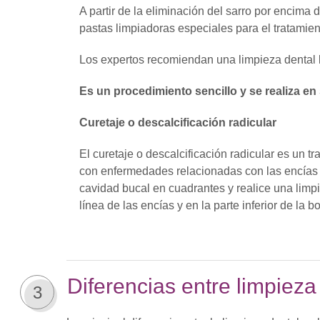
A partir de la eliminación del sarro por encima d
pastas limpiadoras especiales para el tratamient
Los expertos recomiendan una limpieza dental
Es un procedimiento sencillo y se realiza en 
Curetaje o descalcificación radicular
El curetaje o descalcificación radicular es un t
con enfermedades relacionadas con las encías (c
cavidad bucal en cuadrantes y realice una limpi
línea de las encías y en la parte inferior de la b
Diferencias entre limpieza
3