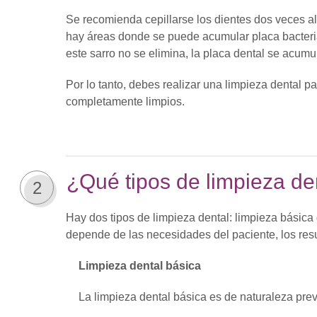
Se recomienda cepillarse los dientes dos veces al
hay áreas donde se puede acumular placa bacteria
este sarro no se elimina, la placa dental se acum
Por lo tanto, debes realizar una limpieza dental p
completamente limpios.
¿Qué tipos de limpieza de
2
Hay dos tipos de limpieza dental: limpieza básica 
depende de las necesidades del paciente, los resul
Limpieza dental básica
La limpieza dental básica es de naturaleza preven