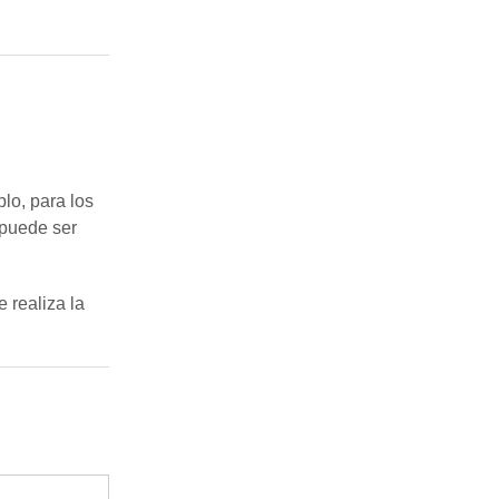
lo, para los
 puede ser
 realiza la