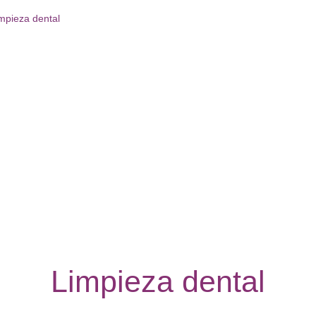
mpieza dental
Limpieza dental