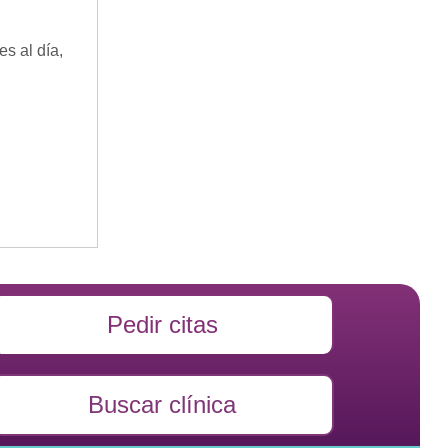
es al día,
Pedir citas
Buscar clínica