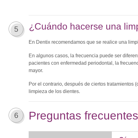
¿Cuándo hacerse una limp
5
En Dentix recomendamos que se realice una limpi
En algunos casos, la frecuencia puede ser diferen
pacientes con enfermedad periodontal, la frecuenc
mayor.
Por el contrario, después de ciertos tratamientos 
limpieza de los dientes.
Preguntas frecuentes
6