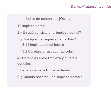
Dentix
>
Tratamientos
>
Li
Índice de contenidos
[Ocultar]
Limpieza dental
¿En qué consiste una limpieza dental?
¿Qué tipos de limpieza dental hay?
Limpieza dental básica
Curetaje o raspado radicular
Diferencias entre limpieza y curetaje
dentales
Beneficios de la limpieza dental
¿Cuándo hacerse una limpieza dental?