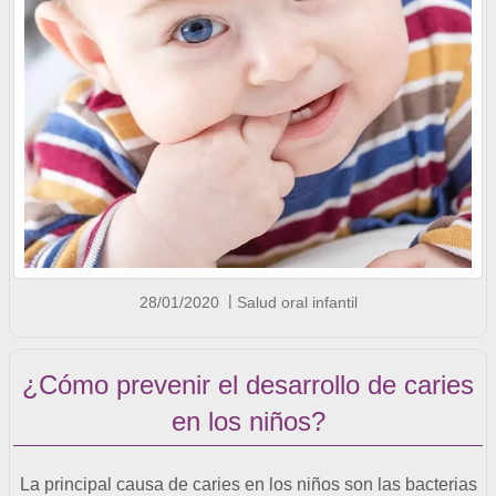
28/01/2020
Salud oral infantil
¿Cómo prevenir el desarrollo de caries
en los niños?
La principal causa de caries en los niños son las bacterias