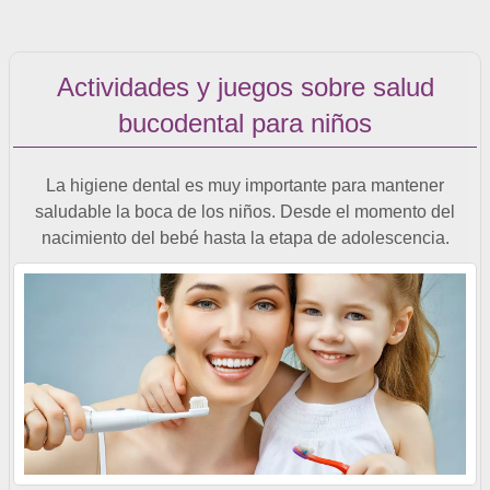
Actividades y juegos sobre salud
bucodental para niños
La higiene dental es muy importante para mantener
saludable la boca de los niños. Desde el momento del
nacimiento del bebé hasta la etapa de adolescencia.