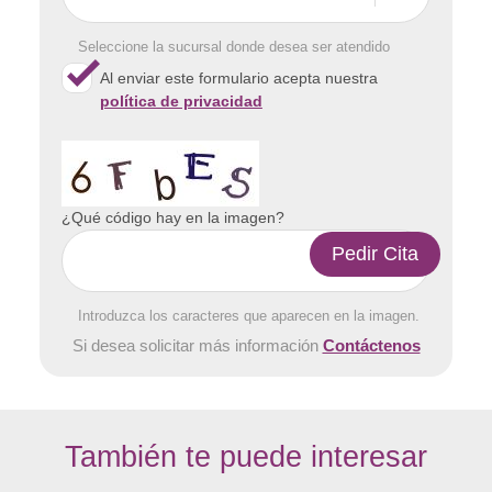
Seleccione la sucursal donde desea ser atendido
Al enviar este formulario acepta nuestra
política de privacidad
¿Qué código hay en la imagen?
Introduzca los caracteres que aparecen en la imagen.
Si desea solicitar más información
Contáctenos
También te puede interesar