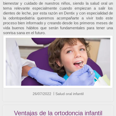
bienestar y cuidado de nuestros niños, siendo la salud oral un 
tema relevante especialmente cuando empiezan a salir los 
dientes de leche, por esta razón en Dentix y con especialidad de 
la odontopediatría queremos acompañarte a vivir todo este 
proceso bien informado y creando desde los primeros meses de 
vida buenos hábitos que serán fundamentales para tener una 
sonrisa sana en el futuro.
26/07/2022
Salud oral infantil
Ventajas de la ortodoncia infantil