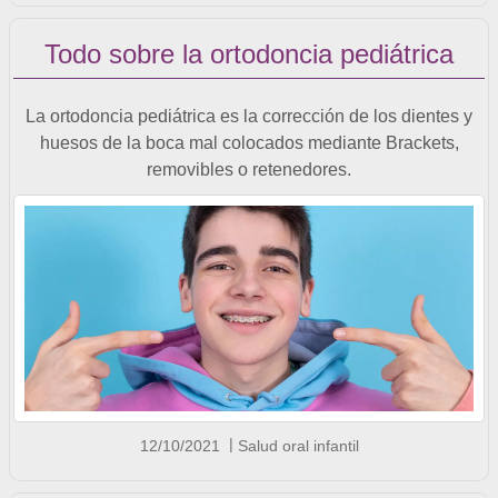
Todo sobre la ortodoncia pediátrica
La ortodoncia pediátrica es la corrección de los dientes y
huesos de la boca mal colocados mediante Brackets,
removibles o retenedores.
12/10/2021
Salud oral infantil