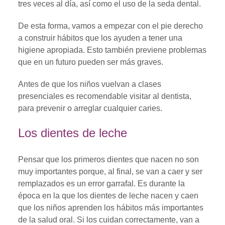
tres veces al día, así como el uso de la seda dental.
De esta forma, vamos a empezar con el pie derecho
a construir hábitos que los ayuden a tener una
higiene apropiada. Esto también previene problemas
que en un futuro pueden ser más graves.
Antes de que los niños vuelvan a clases
presenciales es recomendable visitar al dentista,
para prevenir o arreglar cualquier caries.
Los dientes de leche
Pensar que los primeros dientes que nacen no son
muy importantes porque, al final, se van a caer y ser
remplazados es un error garrafal. Es durante la
época en la que los dientes de leche nacen y caen
que los niños aprenden los hábitos más importantes
de la salud oral. Si los cuidan correctamente, van a