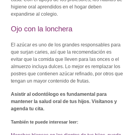
higiene oral aprendidos en el hogar deben
expandirse al colegio.
Ojo con la lonchera
El azúcar es uno de los grandes responsables para
que surjan caries, así que la recomendación es
evitar que la comida que lleven para las onces o el
almuerzo incluya dulces. Lo mejor es remplazar los
postres que contienen azúcar refinado, por otros que
tengan un mayor contenido de frutas.
Asistir al odontólogo es fundamental para
mantener la salud oral de tus hijos. Visítanos y
agenda tu cita.
También te puede interesar leer: