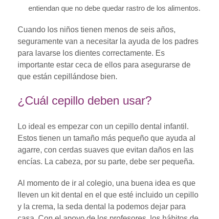
entiendan que no debe quedar rastro de los alimentos.
Cuando los niños tienen menos de seis años,
seguramente van a necesitar la ayuda de los padres
para lavarse los dientes correctamente. Es
importante estar ceca de ellos para asegurarse de
que están cepillándose bien.
¿Cuál cepillo deben usar?
Lo ideal es empezar con un cepillo dental infantil.
Estos tienen un tamaño más pequeño que ayuda al
agarre, con cerdas suaves que evitan daños en las
encías. La cabeza, por su parte, debe ser pequeña.
Al momento de ir al colegio, una buena idea es que
lleven un kit dental en el que esté incluido un cepillo
y la crema, la seda dental la podemos dejar para
casa. Con el apoyo de los profesores, los hábitos de