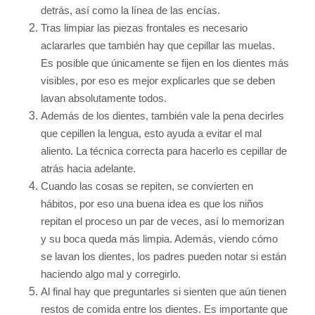
detrás, así como la línea de las encías.
Tras limpiar las piezas frontales es necesario
aclararles que también hay que cepillar las muelas.
Es posible que únicamente se fijen en los dientes más
visibles, por eso es mejor explicarles que se deben
lavan absolutamente todos.
Además de los dientes, también vale la pena decirles
que cepillen la lengua, esto ayuda a evitar el mal
aliento. La técnica correcta para hacerlo es cepillar de
atrás hacia adelante.
Cuando las cosas se repiten, se convierten en
hábitos, por eso una buena idea es que los niños
repitan el proceso un par de veces, así lo memorizan
y su boca queda más limpia. Además, viendo cómo
se lavan los dientes, los padres pueden notar si están
haciendo algo mal y corregirlo.
Al final hay que preguntarles si sienten que aún tienen
restos de comida entre los dientes. Es importante que