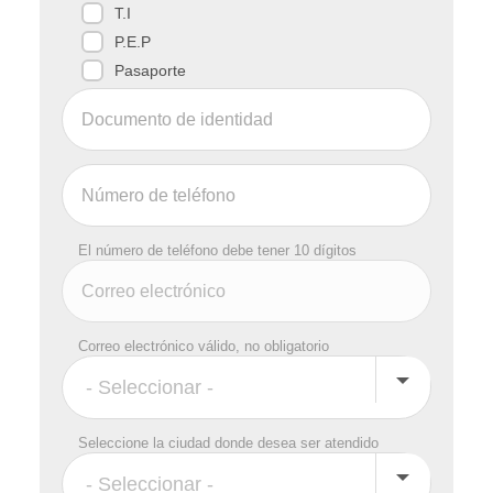
T.I
P.E.P
Pasaporte
El número de teléfono debe tener 10 dígitos
Correo electrónico válido, no obligatorio
Seleccione la ciudad donde desea ser atendido