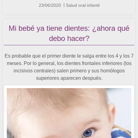
23/06/2020
Salud oral infantil
Mi bebé ya tiene dientes: ¿ahora qué
debo hacer?
Es probable que el primer diente le salga entre los 4 y los 7
meses. Por lo general, los dientes frontales inferiores (los
incisivos centrales) salen primero y sus homólogos
superiores aparecen después.