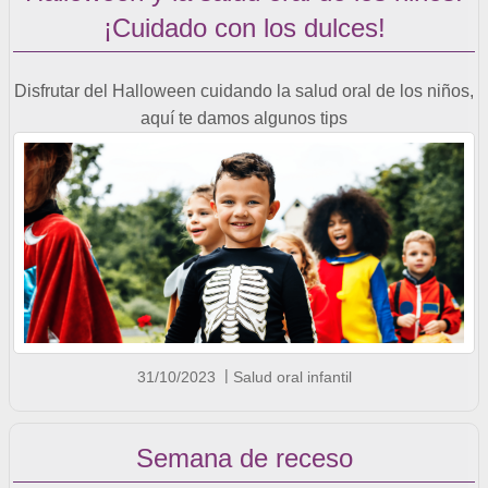
¡Cuidado con los dulces!
Disfrutar del Halloween cuidando la salud oral de los niños,
aquí te damos algunos tips
31/10/2023
Salud oral infantil
Semana de receso