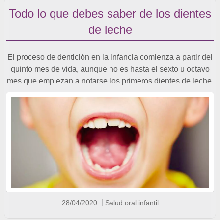
Todo lo que debes saber de los dientes
de leche
El proceso de dentición en la infancia comienza a partir del
quinto mes de vida, aunque no es hasta el sexto u octavo
mes que empiezan a notarse los primeros dientes de leche.
28/04/2020
Salud oral infantil