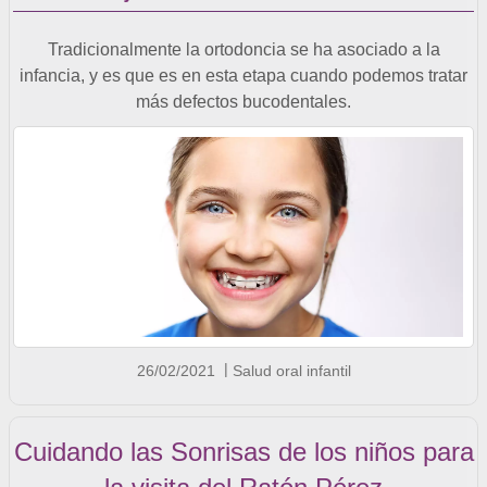
Tradicionalmente la ortodoncia se ha asociado a la
infancia, y es que es en esta etapa cuando podemos tratar
más defectos bucodentales.
26/02/2021
Salud oral infantil
Cuidando las Sonrisas de los niños para