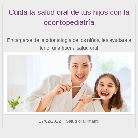
Cuida la salud oral de tus hijos con la
odontopediatría
Encargarse de la odontología de los niños, les ayudará a
tener una buena salud oral
17/02/2022
Salud oral infantil