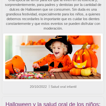
sorprendentemente, para padres y dentistas por la cantidad de
dulces de Halloween que se consumen. Sin duda es una
grandiosa festividad, especialmente para los niños, a quienes
debemos recordarles lo importante que es cuidar los dientes
constantemente y que estos eventos se pueden disfrutar con
moderación.
20/10/2022
Salud oral infantil
Halloween y la salud oral de los niños: