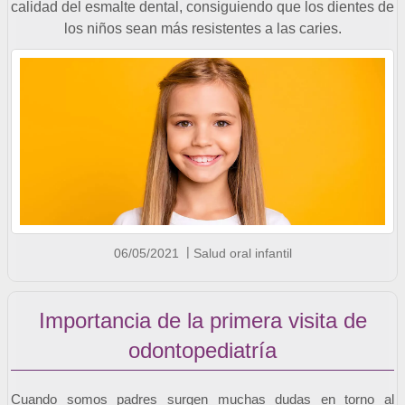
calidad del esmalte dental, consiguiendo que los dientes de
los niños sean más resistentes a las caries.
06/05/2021
Salud oral infantil
Importancia de la primera visita de
odontopediatría
Cuando somos padres surgen muchas dudas en torno al 