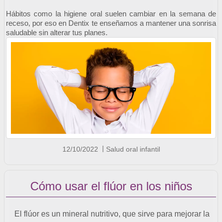
Hábitos como la higiene oral suelen cambiar en la semana de
receso, por eso en Dentix te enseñamos a mantener una sonrisa
saludable sin alterar tus planes.
12/10/2022
Salud oral infantil
Cómo usar el flúor en los niños
El flúor es un mineral nutritivo, que sirve para mejorar la