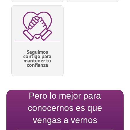
Seguimos
contigo para
mantener tu
confianza
Pero lo mejor para
conocernos es que
vengas a vernos