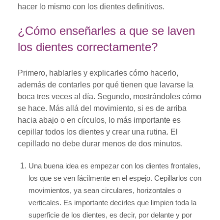
hacer lo mismo con los dientes definitivos.
¿Cómo enseñarles a que se laven
los dientes correctamente?
Primero, hablarles y explicarles cómo hacerlo,
además de contarles por qué tienen que lavarse la
boca tres veces al día. Segundo, mostrándoles cómo
se hace. Más allá del movimiento, si es de arriba
hacia abajo o en círculos, lo más importante es
cepillar todos los dientes y crear una rutina. El
cepillado no debe durar menos de dos minutos.
Una buena idea es empezar con los dientes frontales,
los que se ven fácilmente en el espejo. Cepillarlos con
movimientos, ya sean circulares, horizontales o
verticales. Es importante decirles que limpien toda la
superficie de los dientes, es decir, por delante y por