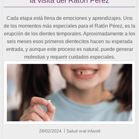
la visita del Ratón Pérez
Cada etapa está llena de emociones y aprendizajes. Uno
de los momentos más especiales para el Ratón Pérez, es la
erupción de los dientes temporales. Aproximadamente a los
seis meses esos primeros dientecitos hacen su esperada
entrada, y aunque este proceso es natural, puede generar
molestias y requerir cuidados especiales.
28/02/2024
Salud oral infantil