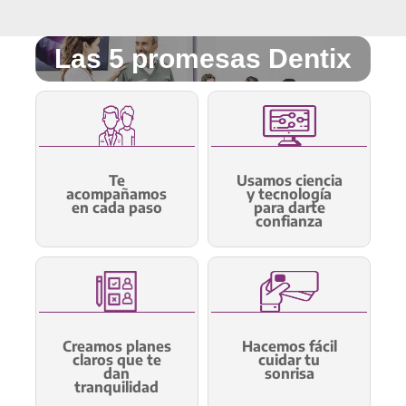
Las 5 promesas Dentix
Te
Usamos ciencia
acompañamos
y tecnología
en cada paso
para darte
confianza
Creamos planes
Hacemos fácil
claros que te
cuidar tu
dan
sonrisa
tranquilidad