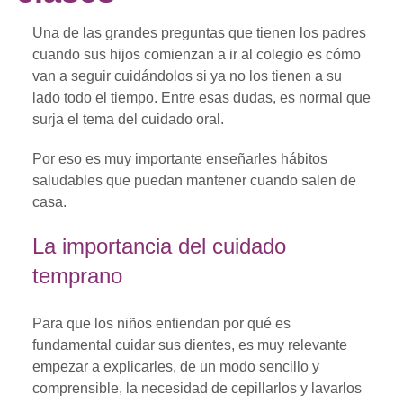
Una de las grandes preguntas que tienen los padres
cuando sus hijos comienzan a ir al colegio es cómo
van a seguir cuidándolos si ya no los tienen a su
lado todo el tiempo. Entre esas dudas, es normal que
surja el tema del cuidado oral.
Por eso es muy importante enseñarles hábitos
saludables que puedan mantener cuando salen de
casa.
La importancia del cuidado
temprano
Para que los niños entiendan por qué es
fundamental cuidar sus dientes, es muy relevante
empezar a explicarles, de un modo sencillo y
comprensible, la necesidad de cepillarlos y lavarlos