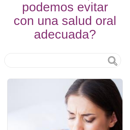
podemos evitar
con una salud oral
adecuada?