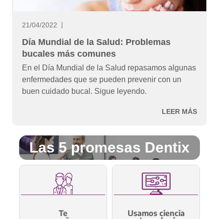
21/04/2022
Día Mundial de la Salud: Problemas
bucales más comunes
En el Día Mundial de la Salud repasamos algunas
enfermedades que se pueden prevenir con un
buen cuidado bucal. Sigue leyendo.
LEER MÁS
Las 5 promesas Dentix
Te
Usamos ciencia