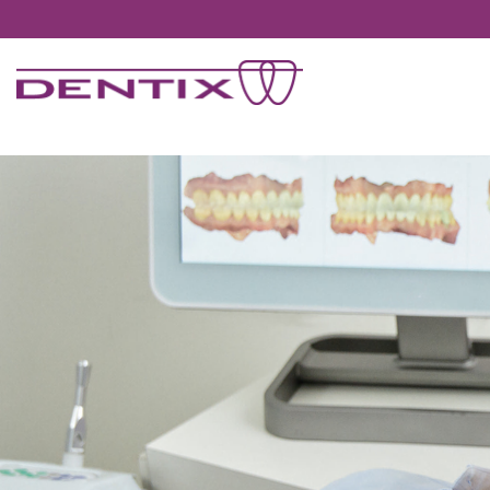
Pasar al contenido principal