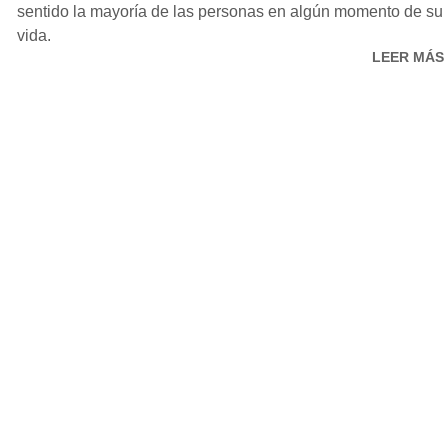
sentido la mayoría de las personas en algún momento de su
vida.
LEER MÁS