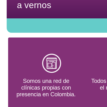
a vernos
Somos una red de
Todos 
clínicas propias con
el
presencia en Colombia.