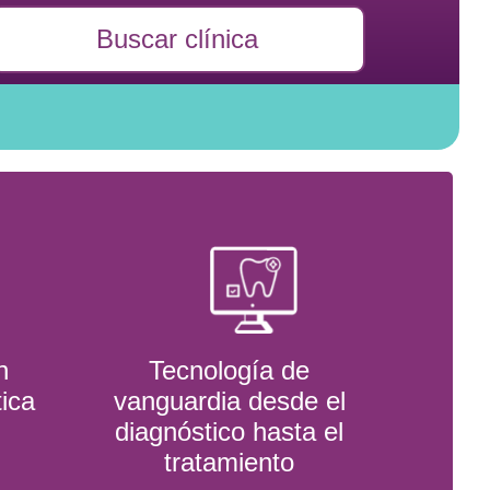
Buscar clínica
n
Tecnología de
tica
vanguardia desde el
diagnóstico hasta el
tratamiento