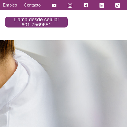
Empleo
Contacto
Llama desde celular
601 7569651