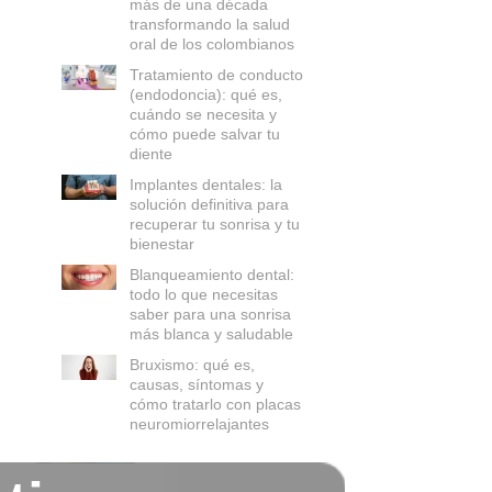
más de una década
transformando la salud
oral de los colombianos
Tratamiento de conducto
(endodoncia): qué es,
cuándo se necesita y
cómo puede salvar tu
diente
Implantes dentales: la
solución definitiva para
recuperar tu sonrisa y tu
bienestar
Blanqueamiento dental:
todo lo que necesitas
saber para una sonrisa
más blanca y saludable
Bruxismo: qué es,
causas, síntomas y
cómo tratarlo con placas
neuromiorrelajantes