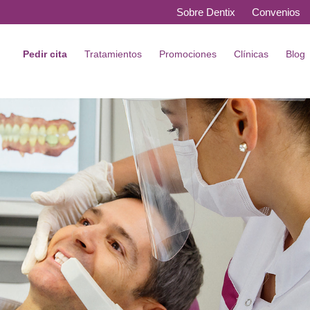
Sobre Dentix
Convenios
Pedir cita
Tratamientos
Promociones
Clínicas
Blog