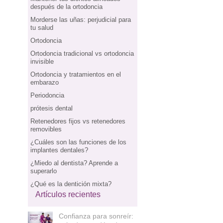
después de la ortodoncia
Morderse las uñas: perjudicial para
tu salud
Ortodoncia
Ortodoncia tradicional vs ortodoncia
invisible
Ortodoncia y tratamientos en el
embarazo
Periodoncia
prótesis dental
Retenedores fijos vs retenedores
removibles
¿Cuáles son las funciones de los
implantes dentales?
¿Miedo al dentista? Aprende a
superarlo
¿Qué es la dentición mixta?
Artículos recientes
Confianza para sonreír: