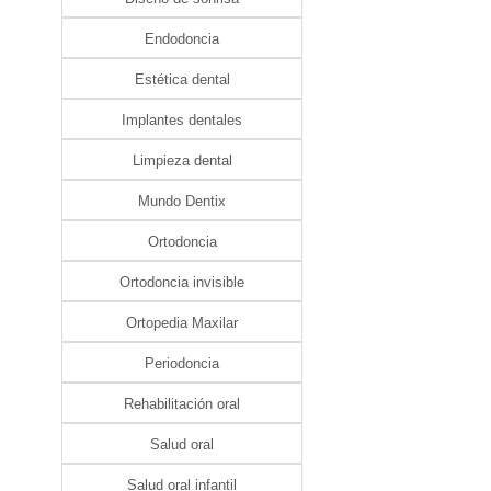
Endodoncia
Estética dental
Implantes dentales
Limpieza dental
Mundo Dentix
Ortodoncia
Ortodoncia invisible
Ortopedia Maxilar
Periodoncia
Rehabilitación oral
Salud oral
Salud oral infantil