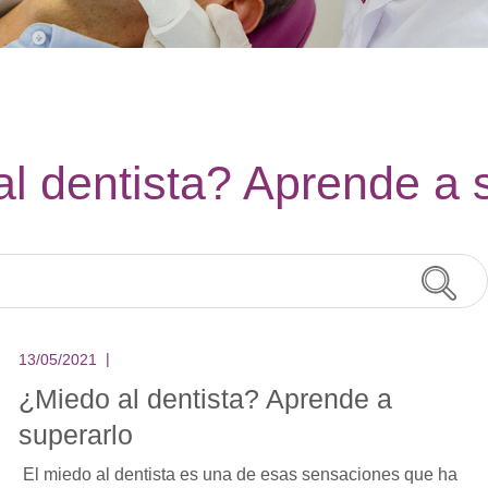
l dentista? Aprende a 
13/05/2021
¿Miedo al dentista? Aprende a
superarlo
El miedo al dentista es una de esas sensaciones que ha