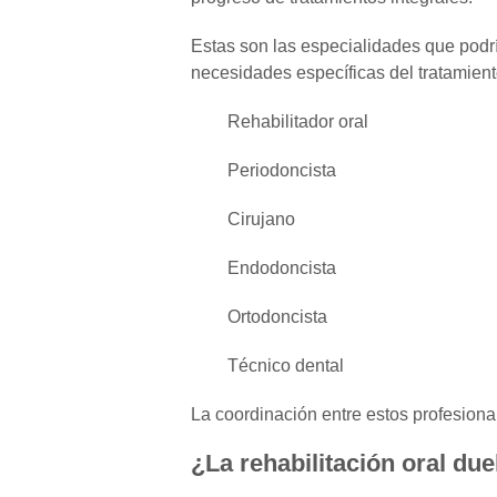
Estas son las especialidades que podría
necesidades específicas del tratamient
Rehabilitador oral
Periodoncista
Cirujano
Endodoncista
Ortodoncista
Técnico dental
La coordinación entre estos profesional
¿La rehabilitación oral due