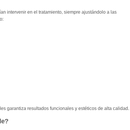
n intervenir en el tratamiento, siempre ajustándolo a las
o:
es garantiza resultados funcionales y estéticos de alta calidad.
le?