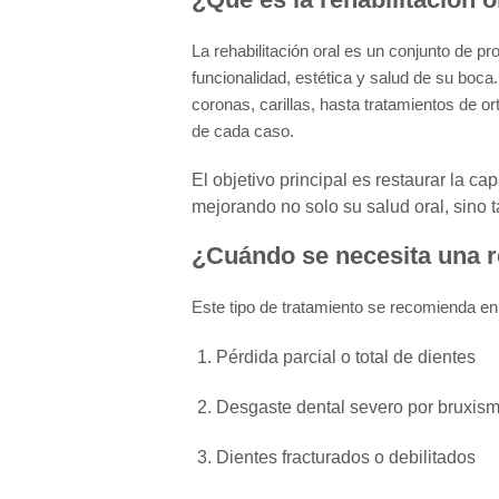
La rehabilitación oral es un conjunto de p
funcionalidad, estética y salud de su boca
coronas, carillas, hasta tratamientos de 
de cada caso.
El objetivo principal es restaurar la ca
mejorando no solo su salud oral, sino 
¿Cuándo se necesita una re
Este tipo de tratamiento se recomienda en
Pérdida parcial o total de dientes
Desgaste dental severo
por bruxism
Dientes fracturados o debilitados