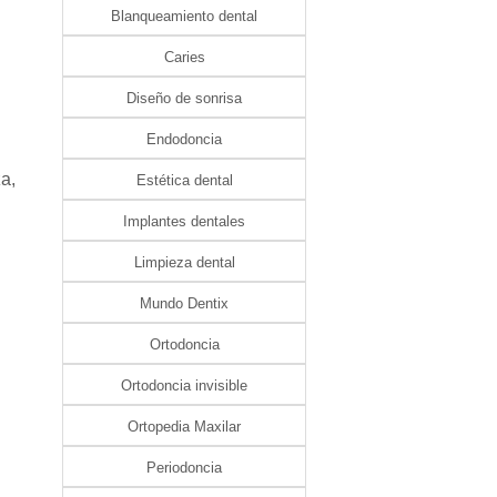
Blanqueamiento dental
Caries
Diseño de sonrisa
Endodoncia
za,
Estética dental
Implantes dentales
Limpieza dental
Mundo Dentix
Ortodoncia
Ortodoncia invisible
Ortopedia Maxilar
Periodoncia