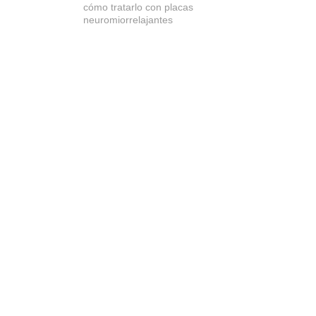
cómo tratarlo con placas
neuromiorrelajantes