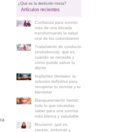
¿Qué es la dentición mixta?
Artículos recientes
Confianza para sonreír:
más de una década
transformando la salud
oral de los colombianos
Tratamiento de conducto
(endodoncia): qué es,
cuándo se necesita y
cómo puede salvar tu
diente
Implantes dentales: la
solución definitiva para
recuperar tu sonrisa y tu
bienestar
Blanqueamiento dental:
todo lo que necesitas
saber para una sonrisa
más blanca y saludable
ara
Bruxismo: qué es,
causas, síntomas y