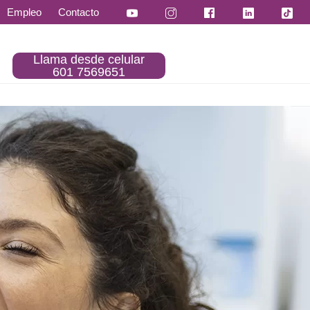
Empleo
Contacto
Llama desde celular
601 7569651