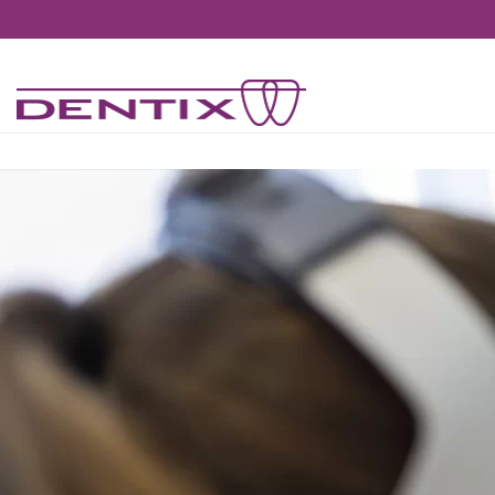
Pasar al contenido principal