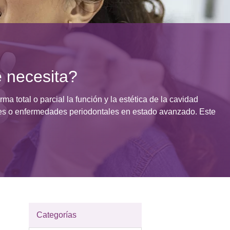
e necesita?
a total o parcial la función y la estética de la cavidad
ones o enfermedades periodontales en estado avanzado. Este
Categorías