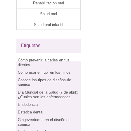
Rehabilitación oral
Salud oral
Salud oral infantil
Etiquetas
Cómo prevenir la caries en tus
dientes
Cómo usar el flúor en los niños
Conoce los tipos de diseños de
sonrisa
Día Mundial de la Salud (7 de abril):
¿Cuáles son las enfermedades
Endodoncia
Estética dental
Gingevectomía en el diseño de
sonrisa