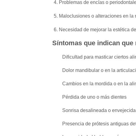
Problemas de encías o periodontal
Maloclusiones o alteraciones en la
Necesidad de mejorar la estética de
Síntomas que indican que n
Dificultad para masticar ciertos al
Dolor mandibular o en la articul
Cambios en la mordida o en la ali
Pérdida de uno o más dientes
Sonrisa desalineada o envejecida
Presencia de prótesis antiguas de