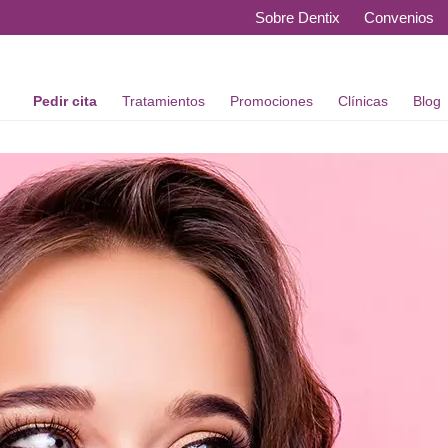
Sobre Dentix
Convenios
Pedir cita
Tratamientos
Promociones
Clínicas
Blog