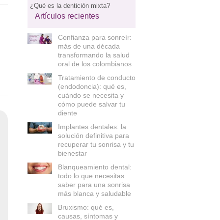
¿Qué es la dentición mixta?
Artículos recientes
Confianza para sonreír:
más de una década
transformando la salud
oral de los colombianos
Tratamiento de conducto
(endodoncia): qué es,
cuándo se necesita y
cómo puede salvar tu
diente
Implantes dentales: la
solución definitiva para
recuperar tu sonrisa y tu
bienestar
Blanqueamiento dental:
todo lo que necesitas
saber para una sonrisa
más blanca y saludable
Bruxismo: qué es,
causas, síntomas y