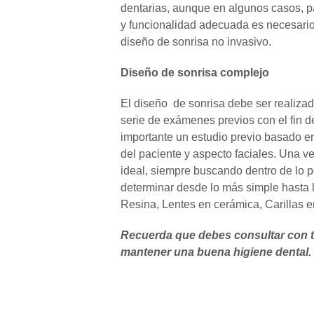
dentarias, aunque en algunos casos, pa
y funcionalidad adecuada es necesario 
diseño de sonrisa no invasivo.
Diseño de sonrisa complejo
El diseño de sonrisa debe ser realizad
serie de exámenes previos con el fin d
importante un estudio previo basado en
del paciente y aspecto faciales. Una v
ideal, siempre buscando dentro de lo 
determinar desde lo más simple hasta 
Resina, Lentes en cerámica, Carillas e
Recuerda que debes consultar con tu 
mantener una buena higiene dental.