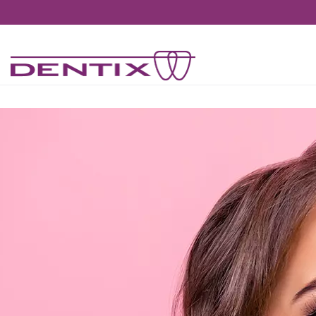
Pasar al contenido principal