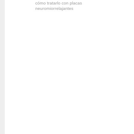
cómo tratarlo con placas
neuromiorrelajantes