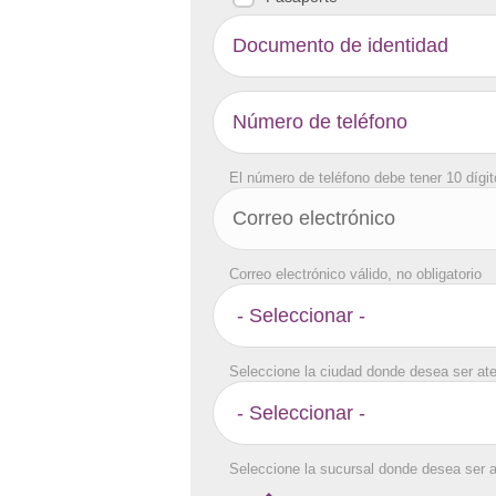
El número de teléfono debe tener 10 dígi
Correo electrónico válido, no obligatorio
Seleccione la ciudad donde desea ser at
Seleccione la sucursal donde desea ser 