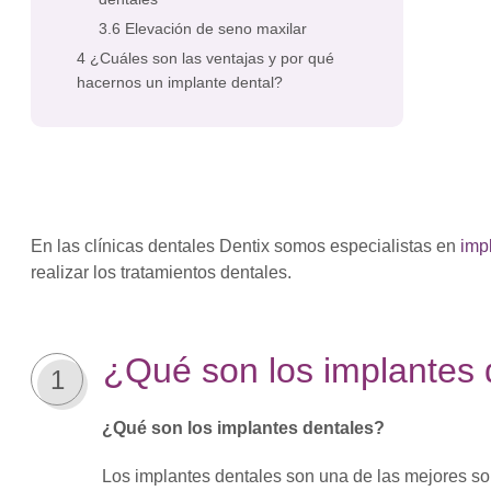
Elevación de seno maxilar
¿Cuáles son las ventajas y por qué
hacernos un implante dental?
En las clínicas dentales Dentix somos especialistas en
imp
realizar los tratamientos dentales.
¿Qué son los implantes 
1
¿Qué son los implantes dentales?
Los implantes dentales son una de las mejores sol