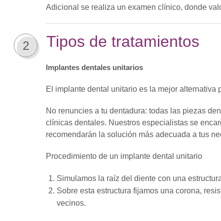
Adicional se realiza un examen clínico, donde va
Tipos de tratamientos
2
Implantes dentales unitarios
El implante dental unitario es la mejor alternativa
No renuncies a tu dentadura: todas las piezas den
clínicas dentales. Nuestros especialistas se encar
recomendarán la solución más adecuada a tus ne
Procedimiento de un implante dental unitario
Simulamos la raíz del diente con una estructur
Sobre esta estructura fijamos una corona, resis
vecinos.