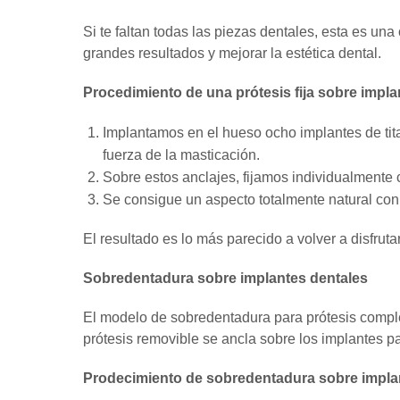
Si te faltan todas las piezas dentales, esta es u
grandes resultados y mejorar la estética dental.
Procedimiento de una prótesis fija sobre impla
Implantamos en el hueso ocho implantes de tit
fuerza de la masticación.
Sobre estos anclajes, fijamos individualmente
Se consigue un aspecto totalmente natural con 
El resultado es lo más parecido a volver a disfruta
Sobredentadura sobre implantes dentales
El modelo de sobredentadura para prótesis complet
prótesis removible se ancla sobre los implantes par
Prodecimiento de sobredentadura sobre impla