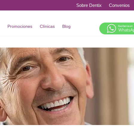
Sobre Dentix
Convenios
s
Promociones
Clínicas
Blog