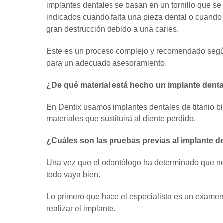
implantes dentales se basan en un tornillo que se 
indicados cuando falta una pieza dental o cuando
gran destrucción debido a una caries.
Este es un proceso complejo y recomendado según 
para un adecuado asesoramiento.
¿De qué material está hecho un implante denta
En Dentix usamos implantes dentales de titanio bi
materiales que sustituirá al diente perdido.
¿Cuáles son las pruebas previas al implante d
Una vez que el odontólogo ha determinado que ne
todo vaya bien.
Lo primero que hace el especialista es un examen r
realizar el implante.