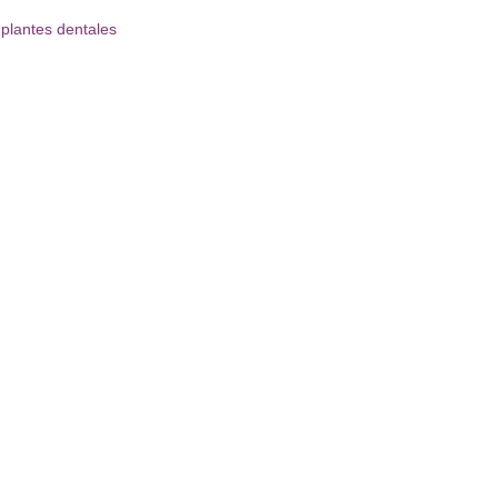
plantes dentales