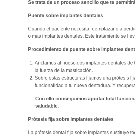
Se trata de un proceso sencillo que te permitir
Puente sobre implantes dentales
Cuando el paciente necesita reemplazar o a perd
o más implantes dentales. Este tratamiento se lle
Procedimiento de puente sobre implantes dent
Anclamos al hueso dos implantes dentales de t
la fuerza de la masticación.
Sobre estas estructuras fijamos una prótesis fij
funcionalidad a tu nueva dentadura. Y recupera
Con ello conseguimos aportar total funcion
saludable.
Prótesis fija sobre implantes dentales
La prótesis dental fija sobre implantes sustituye 