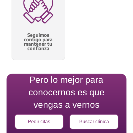
Seguimos
contigo para
mantener tu
confianza
Pero lo mejor para
conocernos es que
vengas a vernos
Pedir citas
Buscar clínica