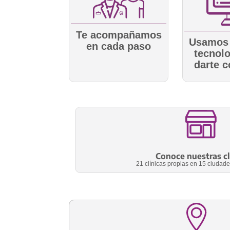
Te acompañamos
Usamos 
en cada paso
tecnolo
darte c
Conoce nuestras cl
21 clínicas propias en 15 ciudad