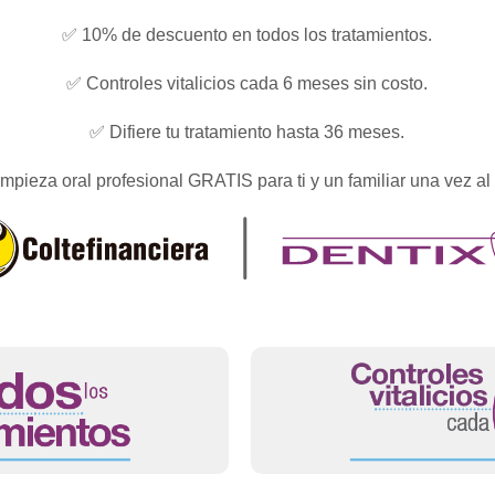
✅ 10% de descuento en todos los tratamientos.
✅ Controles vitalicios cada 6 meses sin costo.
✅ Difiere tu tratamiento hasta 36 meses.
mpieza oral profesional GRATIS para ti y un familiar una vez al