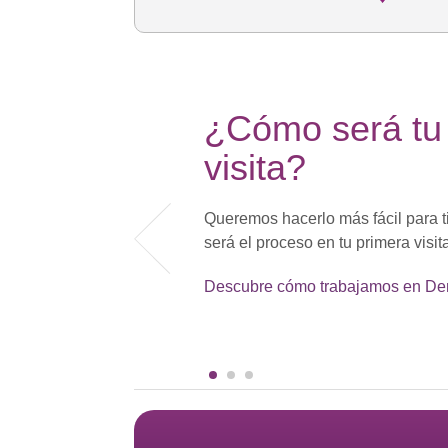
¿Cómo será tu
visita?
Queremos hacerlo más fácil para t
será el proceso en tu primera visit
Descubre cómo trabajamos en De