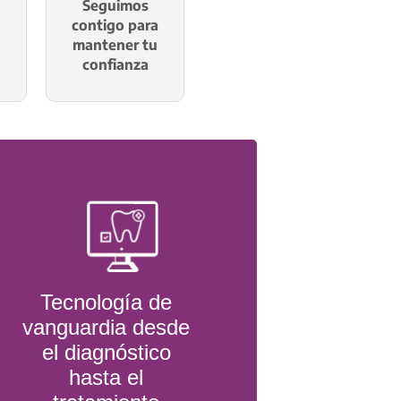
Seguimos
contigo para
mantener tu
confianza
Tecnología de
vanguardia desde
el diagnóstico
hasta el