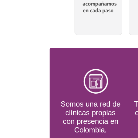
acompañamos
en cada paso
Somos una red de
T
clínicas propias
con presencia en
Colombia.