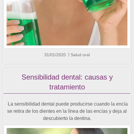
31/01/2020
Salud oral
Sensibilidad dental: causas y
tratamiento
La sensibilidad dental puede producirse cuando la encía
se retira de los dientes en la línea de las encías y deja al
descubierto la dentina.