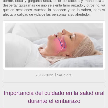
dormir, boca y garganta seca, dolor de cabeza y mandíbula al 
despertar quizá más de uno se sienta familiarizado y otros no, ya 
que en ocasiones muchos lo padecen y no lo saben, pero sí 
afecta la calidad de vida de las personas a su alrededor. 
26/08/2022
Salud oral
Importancia del cuidado en la salud oral
durante el embarazo