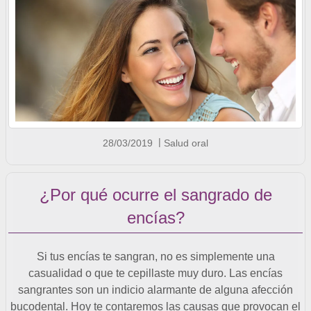
28/03/2019
Salud oral
¿Por qué ocurre el sangrado de
encías?
Si tus encías te sangran, no es simplemente una
casualidad o que te cepillaste muy duro. Las encías
sangrantes son un indicio alarmante de alguna afección
bucodental. Hoy te contaremos las causas que provocan el