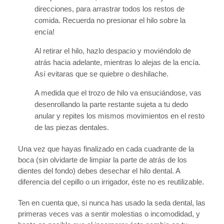
direcciones, para arrastrar todos los restos de
comida. Recuerda no presionar el hilo sobre la
encía!
Al retirar el hilo, hazlo despacio y moviéndolo de
atrás hacia adelante, mientras lo alejas de la encía.
Así evitaras que se quiebre o deshilache.
A medida que el trozo de hilo va ensuciándose, vas
desenrollando la parte restante sujeta a tu dedo
anular y repites los mismos movimientos en el resto
de las piezas dentales.
Una vez que hayas finalizado en cada cuadrante de la
boca (sin olvidarte de limpiar la parte de atrás de los
dientes del fondo) debes desechar el hilo dental. A
diferencia del cepillo o un irrigador, éste no es reutilizable.
Ten en cuenta que, si nunca has usado la seda dental, las
primeras veces vas a sentir molestias o incomodidad, y