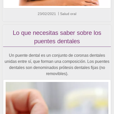
23/02/2021
Salud oral
Lo que necesitas saber sobre los
puentes dentales
Un puente dental es un conjunto de coronas dentales
unidas entre sí, que forman una composición. Los puentes
dentales son denominados prótesis dentales fijas (no
removibles).