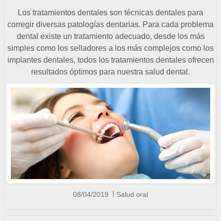
Los tratamientos dentales son técnicas dentales para
corregir diversas patologías dentarias. Para cada problema
dental existe un tratamiento adecuado, desde los más
simples como los selladores a los más complejos como los
implantes dentales, todos los tratamientos dentales ofrecen
resultados óptimos para nuestra salud dental.
08/04/2019
Salud oral