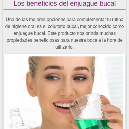
Los beneficios del enjuague bucal
Una de las mejores opciones para complementar tu rutina
de higiene oral es el colutorio bucal, mejor conocido como
enjuague bucal. Este producto nos brinda muchas
propiedades beneficiosas para nuestra boca a la hora de
utilizarlo.