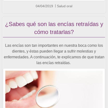
04/04/2019
Salud oral
¿Sabes qué son las encías retraídas y
cómo tratarlas?
Las encías son tan importantes en nuestra boca como los
dientes, y éstas pueden llegar a sufrir molestias y
enfermedades. A continuación, te explicamos de que tratan
las encías retraídas.