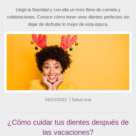
Llegó la Navidad y con ella un mes lleno de comida y
celebraciones. Conoce cómo tener unos dientes perfectos sin
dejar de disfrutar lo mejor de esta época.
16/12/2022
Salud oral
¿Cómo cuidar tus dientes después de
las vacaciones?