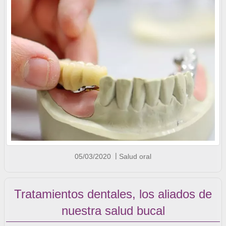
05/03/2020
Salud oral
Tratamientos dentales, los aliados de
nuestra salud bucal