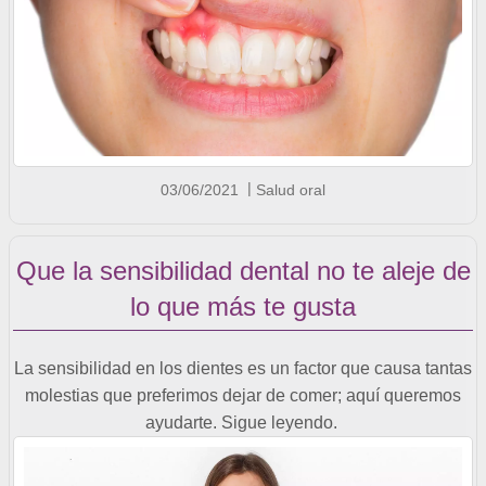
03/06/2021
Salud oral
Que la sensibilidad dental no te aleje de
lo que más te gusta
La sensibilidad en los dientes es un factor que causa tantas
molestias que preferimos dejar de comer; aquí queremos
ayudarte. Sigue leyendo.