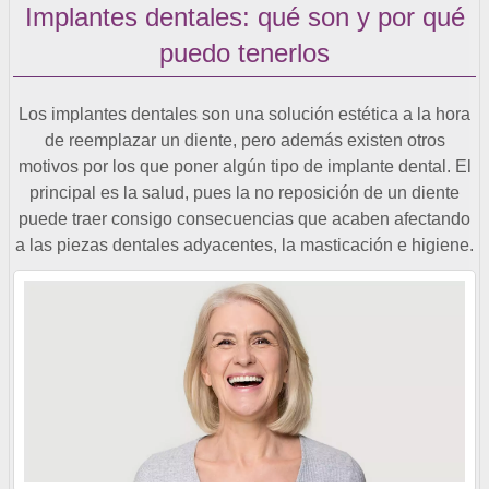
Implantes dentales: qué son y por qué
puedo tenerlos
Los implantes dentales son una solución estética a la hora
de reemplazar un diente, pero además existen otros
motivos por los que poner algún tipo de implante dental. El
principal es la salud, pues la no reposición de un diente
puede traer consigo consecuencias que acaben afectando
a las piezas dentales adyacentes, la masticación e higiene.