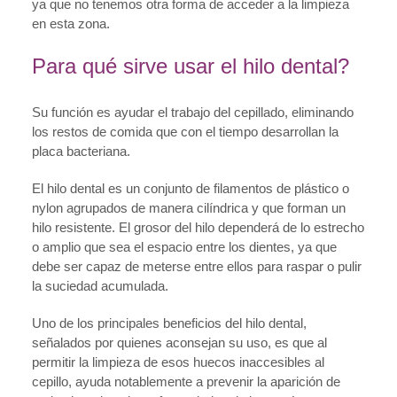
ya que no tenemos otra forma de acceder a la limpieza
en esta zona.
Para qué sirve usar el hilo dental?
Su función es ayudar el trabajo del cepillado, eliminando
los restos de comida que con el tiempo desarrollan la
placa bacteriana.
El hilo dental es un conjunto de filamentos de plástico o
nylon agrupados de manera cilíndrica y que forman un
hilo resistente. El grosor del hilo dependerá de lo estrecho
o amplio que sea el espacio entre los dientes, ya que
debe ser capaz de meterse entre ellos para raspar o pulir
la suciedad acumulada.
Uno de los principales beneficios del hilo dental,
señalados por quienes aconsejan su uso, es que al
permitir la limpieza de esos huecos inaccesibles al
cepillo, ayuda notablemente a prevenir la aparición de