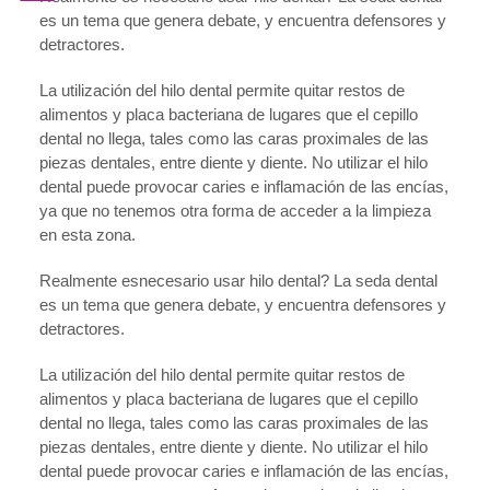
es un tema que genera debate, y encuentra defensores y
detractores.
La utilización del hilo dental permite quitar restos de
alimentos y placa bacteriana de lugares que el cepillo
dental no llega, tales como las caras proximales de las
piezas dentales, entre diente y diente. No utilizar el hilo
dental puede provocar caries e inflamación de las encías,
ya que no tenemos otra forma de acceder a la limpieza
en esta zona.
Realmente esnecesario usar hilo dental? La seda dental
es un tema que genera debate, y encuentra defensores y
detractores.
La utilización del hilo dental permite quitar restos de
alimentos y placa bacteriana de lugares que el cepillo
dental no llega, tales como las caras proximales de las
piezas dentales, entre diente y diente. No utilizar el hilo
dental puede provocar caries e inflamación de las encías,