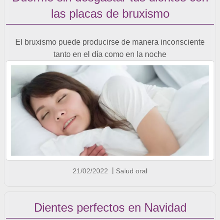
las placas de bruxismo
El bruxismo puede producirse de manera inconsciente
tanto en el día como en la noche
21/02/2022
Salud oral
Dientes perfectos en Navidad