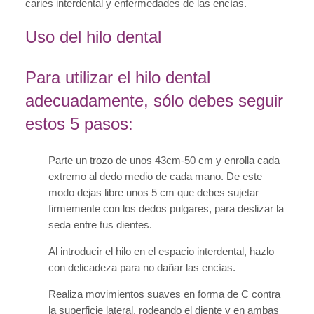
caries interdental y enfermedades de las encías.
Uso del hilo dental
Para utilizar el hilo dental
adecuadamente, sólo debes seguir
estos 5 pasos:
Parte un trozo de unos 43cm-50 cm y enrolla cada
extremo al dedo medio de cada mano. De este
modo dejas libre unos 5 cm que debes sujetar
firmemente con los dedos pulgares, para deslizar la
seda entre tus dientes.
Al introducir el hilo en el espacio interdental, hazlo
con delicadeza para no dañar las encías.
Realiza movimientos suaves en forma de C contra
la superficie lateral, rodeando el diente y en ambas