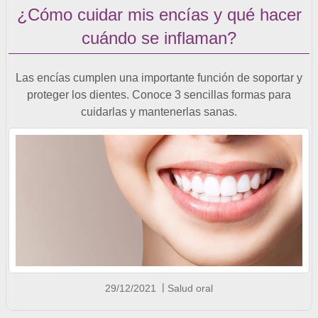
¿Cómo cuidar mis encías y qué hacer
cuándo se inflaman?
Las encías cumplen una importante función de soportar y
proteger los dientes. Conoce 3 sencillas formas para
cuidarlas y mantenerlas sanas.
29/12/2021
Salud oral