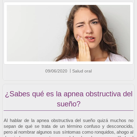
09/06/2020
Salud oral
¿Sabes qué es la apnea obstructiva del
sueño?
Al hablar de la apnea obstructiva del sueño quizá muchos no 
sepan de qué se trata de un término confuso y desconocido, 
pero al nombrar algunos sus síntomas como ronquidos, ahogo al 