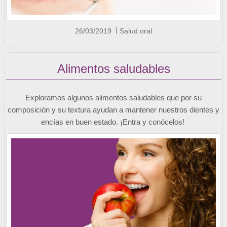
26/03/2019
Salud oral
Alimentos saludables
Exploramos algunos alimentos saludables que por su
composición y su textura ayudan a mantener nuestros dientes y
encías en buen estado. ¡Entra y conócelos!