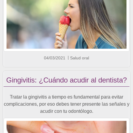
04/03/2021
Salud oral
Gingivitis: ¿Cuándo acudir al dentista?
Tratar la gingivitis a tiempo es fundamental para evitar
complicaciones, por eso debes tener presente las señales y
acudir con tu odontólogo.