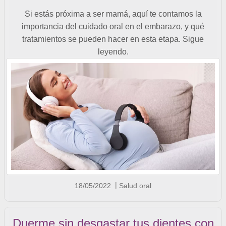
Si estás próxima a ser mamá, aquí te contamos la
importancia del cuidado oral en el embarazo, y qué
tratamientos se pueden hacer en esta etapa. Sigue
leyendo.
18/05/2022
Salud oral
Duerme sin desgastar tus dientes con