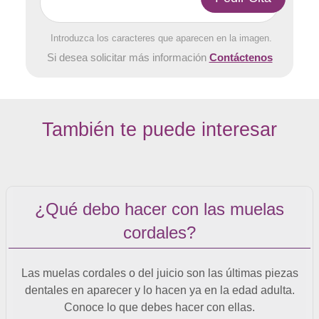
Introduzca los caracteres que aparecen en la imagen.
Si desea solicitar más información
Contáctenos
También te puede interesar
¿Qué debo hacer con las muelas
cordales?
Las muelas cordales o del juicio son las últimas piezas
dentales en aparecer y lo hacen ya en la edad adulta.
Conoce lo que debes hacer con ellas.