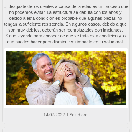
El desgaste de los dientes a causa de la edad es un proceso que 
no podemos evitar. La estructura se debilita con los años y 
debido a esta condición es probable que algunas piezas no 
tengan la suficiente resistencia. En algunos casos, debido a que 
son muy débiles, deberán ser reemplazados con implantes. 
Sigue leyendo para conocer de qué se trata esta condición y lo 
qué puedes hacer para disminuir su impacto en tu salud oral. 
14/07/2022
Salud oral