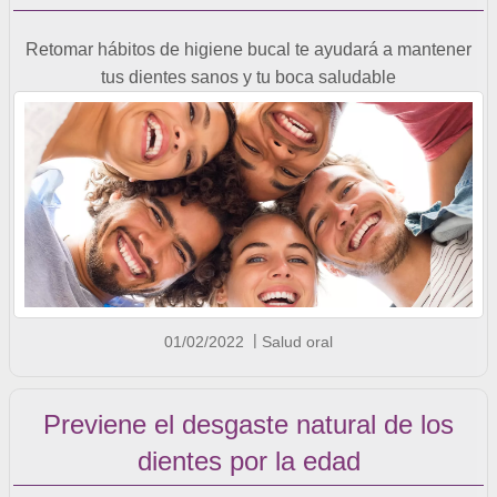
Retomar hábitos de higiene bucal te ayudará a mantener
tus dientes sanos y tu boca saludable
01/02/2022
Salud oral
Previene el desgaste natural de los
dientes por la edad