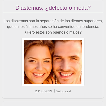
Diastemas, ¿defecto o moda?
Los diastemas son la separación de los dientes superiores,
que en los últimos años se ha convertido en tendencia.
¿Pero estos son buenos o malos?
29/08/2019
Salud oral