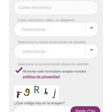
Correo electrónico válido, no obligatorio
Seleccione la ciudad donde desea ser atendido
Seleccione la sucursal donde desea ser atendido
Al enviar este formulario acepta nuestra
política de privacidad
¿Qué código hay en la imagen?