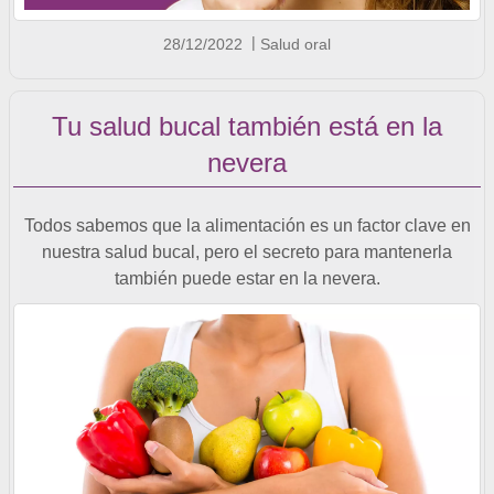
28/12/2022
Salud oral
Tu salud bucal también está en la
nevera
Todos sabemos que la alimentación es un factor clave en
nuestra salud bucal, pero el secreto para mantenerla
también puede estar en la nevera.