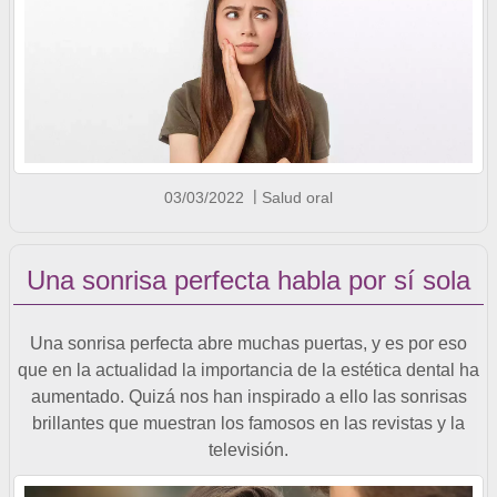
03/03/2022
Salud oral
Una sonrisa perfecta habla por sí sola
Una sonrisa perfecta abre muchas puertas, y es por eso
que en la actualidad la importancia de la estética dental ha
aumentado. Quizá nos han inspirado a ello las sonrisas
brillantes que muestran los famosos en las revistas y la
televisión.