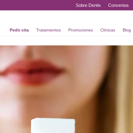
Sobre Dentix
Convenios
Pedir cita
Tratamientos
Promociones
Clínicas
Blog