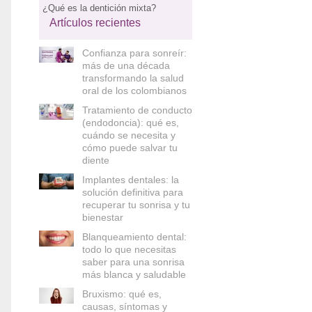
¿Qué es la dentición mixta?
Artículos recientes
Confianza para sonreír:
más de una década
transformando la salud
oral de los colombianos
Tratamiento de conducto
(endodoncia): qué es,
cuándo se necesita y
cómo puede salvar tu
diente
Implantes dentales: la
solución definitiva para
recuperar tu sonrisa y tu
bienestar
Blanqueamiento dental:
todo lo que necesitas
saber para una sonrisa
más blanca y saludable
Bruxismo: qué es,
causas, síntomas y