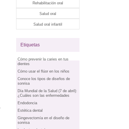
Rehabilitación oral
Salud oral
Salud oral infantil
Etiquetas
Cómo prevenir la caries en tus
dientes
Cómo usar el flúor en los niños
Conoce los tipos de diseños de
sonrisa
Día Mundial de la Salud (7 de abril):
¿Cuáles son las enfermedades
Endodoncia
.
Estética dental
Gingevectomía en el diseño de
sonrisa