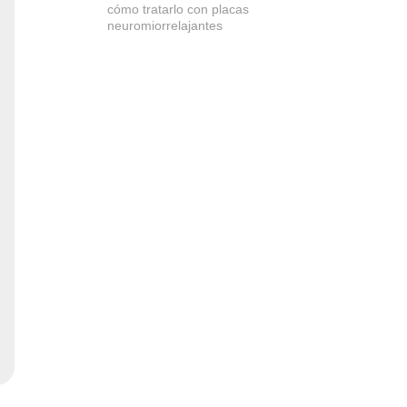
cómo tratarlo con placas
neuromiorrelajantes