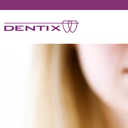
Pasar al contenido principal