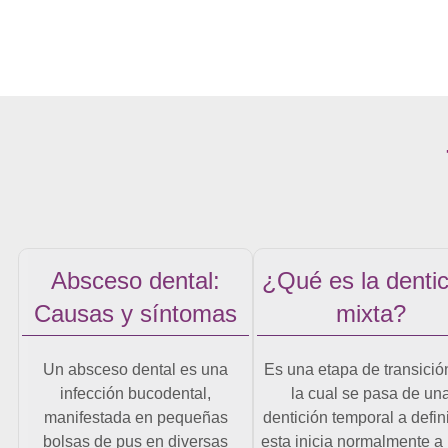
Absceso dental:
¿Qué es la dentic
Causas y síntomas
mixta?
Un absceso dental es una
Es una etapa de transició
infección bucodental,
la cual se pasa de un
manifestada en pequeñas
dentición temporal a defini
bolsas de pus en diversas
esta inicia normalmente a 