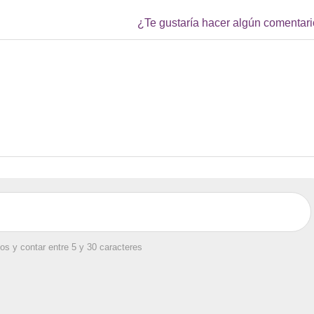
¿Te gustaría hacer algún comentar
os y contar entre 5 y 30 caracteres