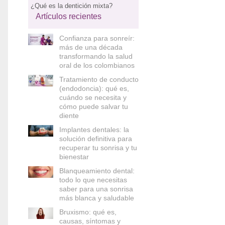
¿Qué es la dentición mixta?
Artículos recientes
Confianza para sonreír:
más de una década
transformando la salud
oral de los colombianos
Tratamiento de conducto
(endodoncia): qué es,
cuándo se necesita y
cómo puede salvar tu
diente
Implantes dentales: la
solución definitiva para
recuperar tu sonrisa y tu
bienestar
Blanqueamiento dental:
todo lo que necesitas
saber para una sonrisa
más blanca y saludable
Bruxismo: qué es,
causas, síntomas y