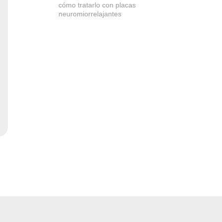
cómo tratarlo con placas
neuromiorrelajantes