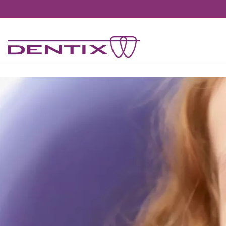
Pasar al contenido principal