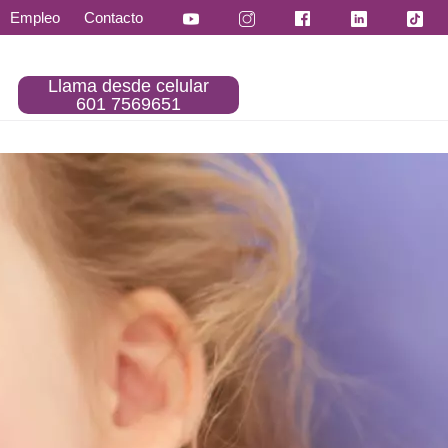
Empleo
Contacto
Llama desde celular
601 7569651