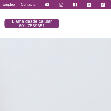
Empleo
Contacto
Llama desde celular
601 7569651