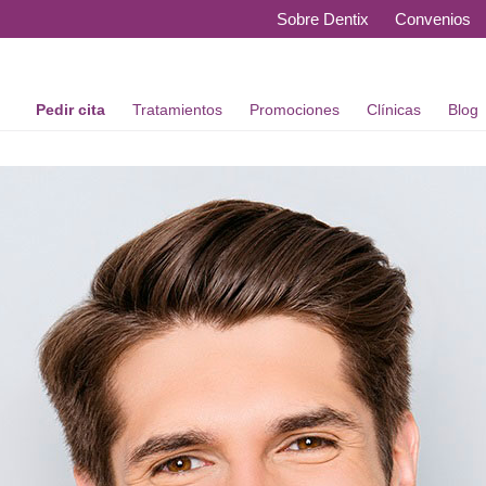
Sobre Dentix
Convenios
Pedir cita
Tratamientos
Promociones
Clínicas
Blog