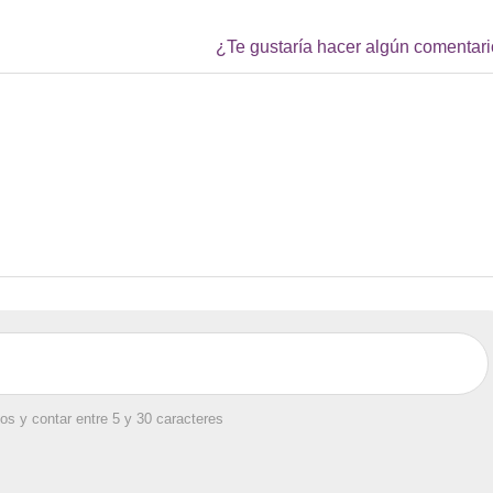
¿Te gustaría hacer algún comentar
os y contar entre 5 y 30 caracteres