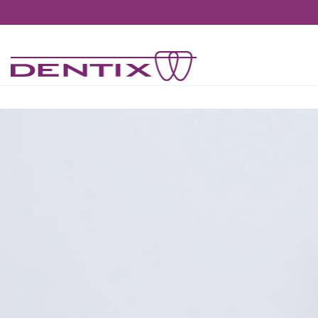
Pasar al contenido principal